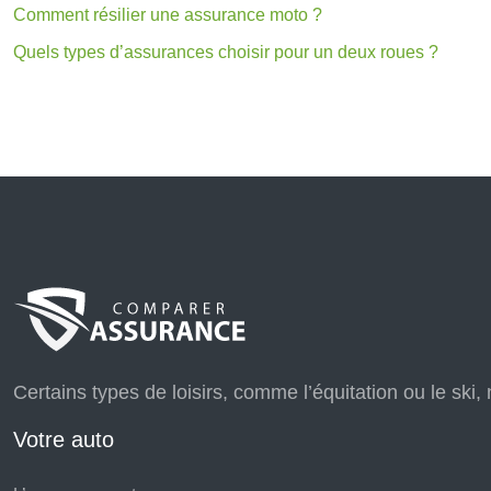
Comment résilier une assurance moto ?
Quels types d’assurances choisir pour un deux roues ?
Certains types de loisirs, comme l’équitation ou le ski, 
Votre auto