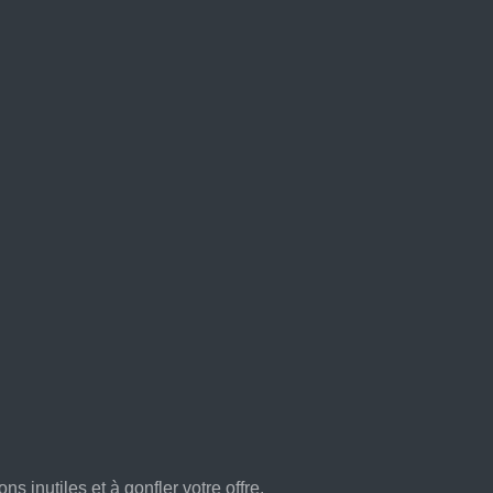
s inutiles et à gonfler votre offre.