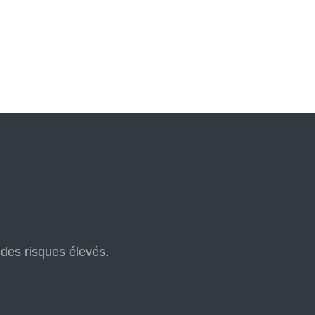
à des risques élevés.