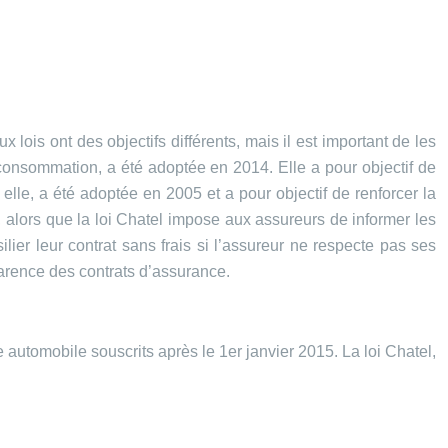
 lois ont des objectifs différents, mais il est important de les
onsommation, a été adoptée en 2014. Elle a pour objectif de
elle, a été adoptée en 2005 et a pour objectif de renforcer la
, alors que la loi Chatel impose aux assureurs de informer les
lier leur contrat sans frais si l’assureur ne respecte pas ses
parence des contrats d’assurance.
e automobile souscrits après le 1er janvier 2015. La loi Chatel,