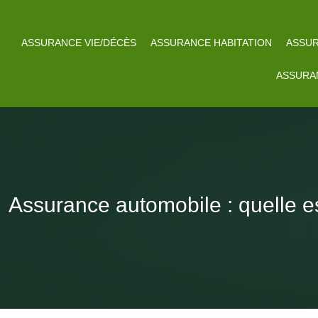
ASSURANCE VIE/DÉCÈS
ASSURANCE HABITATION
ASSUR
ASSURA
Assurance automobile : quelle est