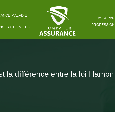
ANCE MALADIE
ASSURAN
PROFESSION
NCE AUTO/MOTO
 la différence entre la loi Hamon e