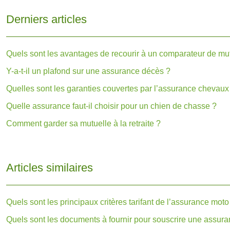
Derniers articles
Quels sont les avantages de recourir à un comparateur de mut
Y-a-t-il un plafond sur une assurance décès ?
Quelles sont les garanties couvertes par l’assurance chevaux
Quelle assurance faut-il choisir pour un chien de chasse ?
Comment garder sa mutuelle à la retraite ?
Articles similaires
Quels sont les principaux critères tarifant de l’assurance moto
Quels sont les documents à fournir pour souscrire une assur