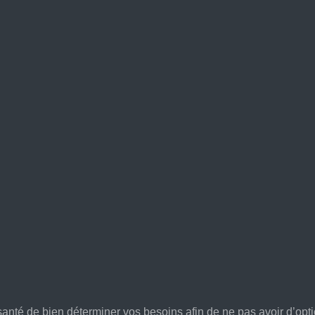
anté de bien déterminer vos besoins afin de ne pas avoir d’option