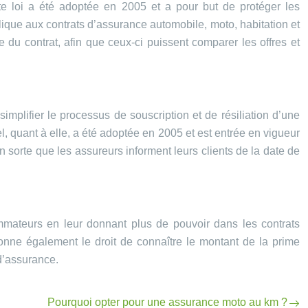
te loi a été adoptée en 2005 et a pour but de protéger les
ique aux contrats d’assurance automobile, moto, habitation et
du contrat, afin que ceux-ci puissent comparer les offres et
mplifier le processus de souscription et de résiliation d’une
, quant à elle, a été adoptée en 2005 et est entrée en vigueur
n sorte que les assureurs informent leurs clients de la date de
mmateurs en leur donnant plus de pouvoir dans les contrats
donne également le droit de connaître le montant de la prime
 d’assurance.
Pourquoi opter pour une assurance moto au km ?