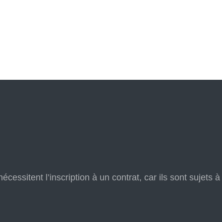
nécessitent l’inscription à un contrat, car ils sont sujets 