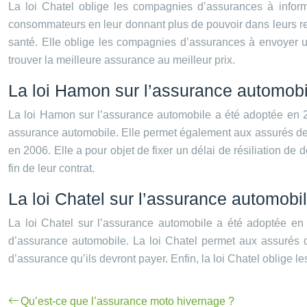
La loi Chatel oblige les compagnies d’assurances à inform
consommateurs en leur donnant plus de pouvoir dans leurs rel
santé. Elle oblige les compagnies d’assurances à envoyer un
trouver la meilleure assurance au meilleur prix.
La loi Hamon sur l’assurance automobi
La loi Hamon sur l’assurance automobile a été adoptée en 201
assurance automobile. Elle permet également aux assurés de ré
en 2006. Elle a pour objet de fixer un délai de résiliation de
fin de leur contrat.
La loi Chatel sur l’assurance automobi
La loi Chatel sur l’assurance automobile a été adoptée en
d’assurance automobile. La loi Chatel permet aux assurés de
d’assurance qu’ils devront payer. Enfin, la loi Chatel oblige 
Qu’est-ce que l’assurance moto hivernage ?