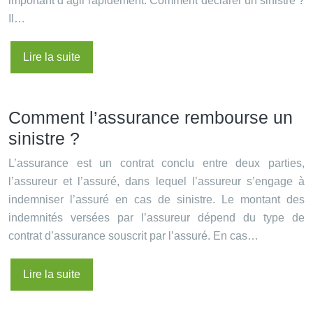
important d’agir rapidement. Comment déclarer un sinistre ?
Il…
Lire la suite
Comment l’assurance rembourse un
sinistre ?
L’assurance est un contrat conclu entre deux parties,
l’assureur et l’assuré, dans lequel l’assureur s’engage à
indemniser l’assuré en cas de sinistre. Le montant des
indemnités versées par l’assureur dépend du type de
contrat d’assurance souscrit par l’assuré. En cas…
Lire la suite