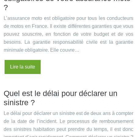
?
L’assurance moto est obligatoire pour tous les conducteurs
de motos en France. Il existe différentes garanties que vous
pouvez souscrire, en fonction de votre budget et de vos
besoins. La garantie responsabilité civile est la garantie
minimale obligatoire. Elle couvre…
Lire la suite
Quel est le délai pour déclarer un
sinistre ?
Le délai pour déclarer un sinistre est de deux ans à compter
de la date de l’incident. Le processus de remboursement
des sinistres habitation peut prendre du temps, il est donc