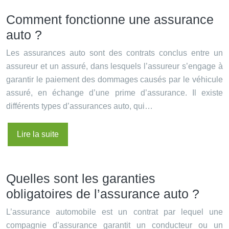
Comment fonctionne une assurance
auto ?
Les assurances auto sont des contrats conclus entre un
assureur et un assuré, dans lesquels l’assureur s’engage à
garantir le paiement des dommages causés par le véhicule
assuré, en échange d’une prime d’assurance. Il existe
différents types d’assurances auto, qui…
Lire la suite
Quelles sont les garanties
obligatoires de l’assurance auto ?
L’assurance automobile est un contrat par lequel une
compagnie d’assurance garantit un conducteur ou un