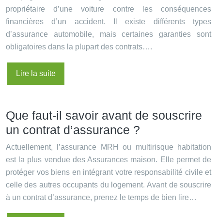
propriétaire d’une voiture contre les conséquences
financières d’un accident. Il existe différents types
d’assurance automobile, mais certaines garanties sont
obligatoires dans la plupart des contrats….
Lire la suite
Que faut-il savoir avant de souscrire
un contrat d’assurance ?
Actuellement, l’assurance MRH ou multirisque habitation
est la plus vendue des Assurances maison. Elle permet de
protéger vos biens en intégrant votre responsabilité civile et
celle des autres occupants du logement. Avant de souscrire
à un contrat d’assurance, prenez le temps de bien lire…