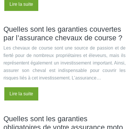
Lire la suite
Quelles sont les garanties couvertes
par l’assurance chevaux de course ?
Les chevaux de course sont une source de passion et de
fierté pour de nombreux propriétaires et éleveurs, mais ils
représentent également un investissement important. Ainsi,
assurer son cheval est indispensable pour couvrir les
risques liés à cet investissement. L’assurance…
Lire la suite
Quelles sont les garanties
obligatoires de votre assurance moto