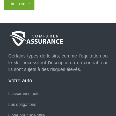
Lire la suite
Certains types de loisirs, comme l’équitation ou
le ski, nécessitent l’inscription à un contrat, car
ils sont sujets à des risques élevés.
Votre auto
L’assurance auto
Les obligations
Opter pour une offre