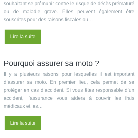
souhaitant se prémunir contre le risque de décès prématuré
ou de maladie grave. Elles peuvent également être
souscrites pour des raisons fiscales ou…
Lire la suite
Pourquoi assurer sa moto ?
Il y a plusieurs raisons pour lesquelles il est important
d’assurer sa moto. En premier lieu, cela permet de se
protéger en cas d’accident. Si vous êtes responsable d’un
accident, l’assurance vous aidera à couvrir les frais
médicaux et les…
Lire la suite