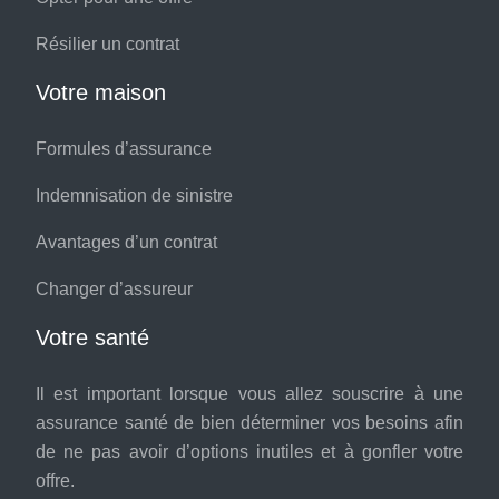
Résilier un contrat
Votre maison
Formules d’assurance
Indemnisation de sinistre
Avantages d’un contrat
Changer d’assureur
Votre santé
Il est important lorsque vous allez souscrire à une
assurance santé de bien déterminer vos besoins afin
de ne pas avoir d’options inutiles et à gonfler votre
offre.