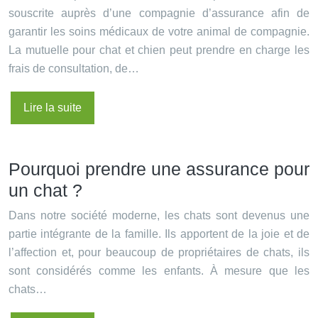
souscrite auprès d’une compagnie d’assurance afin de
garantir les soins médicaux de votre animal de compagnie.
La mutuelle pour chat et chien peut prendre en charge les
frais de consultation, de…
Lire la suite
Pourquoi prendre une assurance pour
un chat ?
Dans notre société moderne, les chats sont devenus une
partie intégrante de la famille. Ils apportent de la joie et de
l’affection et, pour beaucoup de propriétaires de chats, ils
sont considérés comme les enfants. À mesure que les
chats…