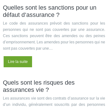
Quelles sont les sanctions pour un
défaut d’assurance ?
Le code des assurances prévoit des sanctions pour les
personnes qui ne sont pas couvertes par une assurance.
Ces sanctions peuvent être des amendes ou des peines
d’emprisonnement. Les amendes pour les personnes qui ne
sont pas couvertes par une…
Lire la suite
Quels sont les risques des
assurances vie ?
Les assurances vie sont des contrats d’assurance sur la vie
d’un individu, généralement souscrits par des personnes