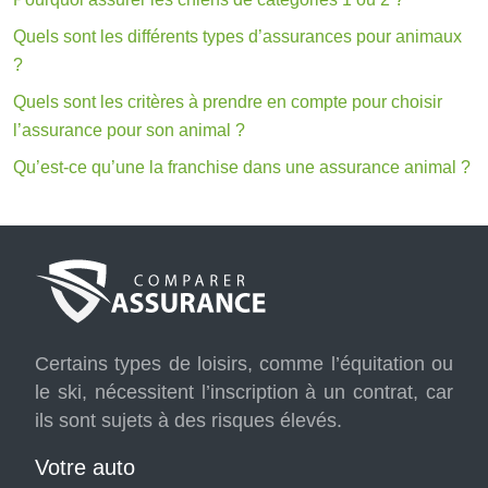
Quels sont les différents types d’assurances pour animaux
?
Quels sont les critères à prendre en compte pour choisir
l’assurance pour son animal ?
Qu’est-ce qu’une la franchise dans une assurance animal ?
Certains types de loisirs, comme l’équitation ou
le ski, nécessitent l’inscription à un contrat, car
ils sont sujets à des risques élevés.
Votre auto