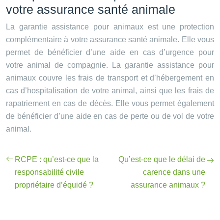
votre assurance santé animale
La garantie assistance pour animaux est une protection
complémentaire à votre assurance santé animale. Elle vous
permet de bénéficier d’une aide en cas d’urgence pour
votre animal de compagnie. La garantie assistance pour
animaux couvre les frais de transport et d’hébergement en
cas d’hospitalisation de votre animal, ainsi que les frais de
rapatriement en cas de décès. Elle vous permet également
de bénéficier d’une aide en cas de perte ou de vol de votre
animal.
RCPE : qu’est-ce que la
Qu’est-ce que le délai de
responsabilité civile
carence dans une
propriétaire d’équidé ?
assurance animaux ?