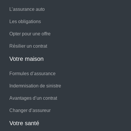
L’assurance auto
Les obligations
Opter pour une offre
Résilier un contrat
Votre maison
Formules d’assurance
Indemnisation de sinistre
Avantages d’un contrat
Changer d’assureur
Votre santé