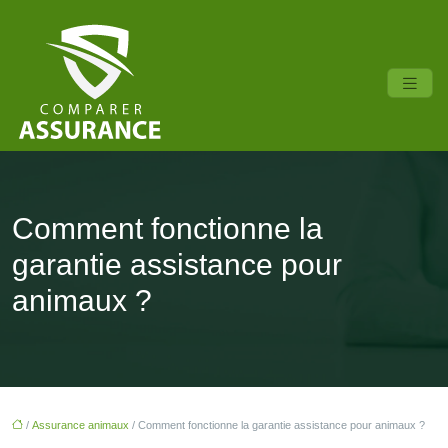
Comment fonctionne la
garantie assistance pour
animaux ?
/
Assurance animaux
/ Comment fonctionne la garantie assistance pour animaux ?