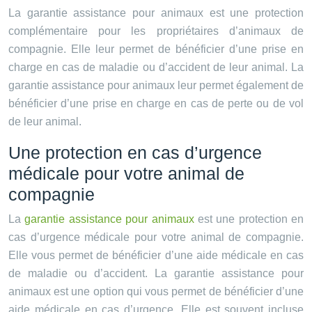
La garantie assistance pour animaux est une protection
complémentaire pour les propriétaires d’animaux de
compagnie. Elle leur permet de bénéficier d’une prise en
charge en cas de maladie ou d’accident de leur animal. La
garantie assistance pour animaux leur permet également de
bénéficier d’une prise en charge en cas de perte ou de vol
de leur animal.
Une protection en cas d’urgence
médicale pour votre animal de
compagnie
La
garantie assistance pour animaux
est une protection en
cas d’urgence médicale pour votre animal de compagnie.
Elle vous permet de bénéficier d’une aide médicale en cas
de maladie ou d’accident. La garantie assistance pour
animaux est une option qui vous permet de bénéficier d’une
aide médicale en cas d’urgence. Elle est souvent incluse