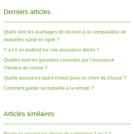
Derniers articles
Quels sont les avantages de recourir à un comparateur de
mutuelles santé en ligne ?
Y-a-t-il un plafond sur une assurance décès ?
Quelles sont les garanties couvertes par l’assurance
chevaux de course ?
Quelle assurance faut-il choisir pour un chien de chasse ?
Comment garder sa mutuelle à la retraite ?
Articles similaires
Pourquoi assurer les chiens de catégories 1 ou 2 ?