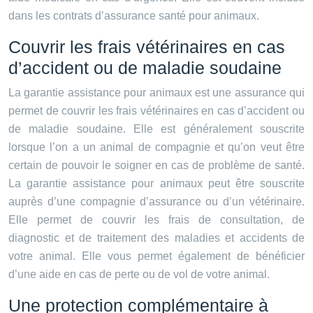
dans les contrats d’assurance santé pour animaux.
Couvrir les frais vétérinaires en cas
d’accident ou de maladie soudaine
La garantie assistance pour animaux est une assurance qui
permet de couvrir les frais vétérinaires en cas d’accident ou
de maladie soudaine. Elle est généralement souscrite
lorsque l’on a un animal de compagnie et qu’on veut être
certain de pouvoir le soigner en cas de problème de santé.
La garantie assistance pour animaux peut être souscrite
auprès d’une compagnie d’assurance ou d’un vétérinaire.
Elle permet de couvrir les frais de consultation, de
diagnostic et de traitement des maladies et accidents de
votre animal. Elle vous permet également de bénéficier
d’une aide en cas de perte ou de vol de votre animal.
Une protection complémentaire à