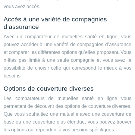
vous avez accès.
Accès à une variété de compagnies
d’assurance
Avec un comparateur de mutuelles santé en ligne, vous
pouvez accéder à une variété de compagnies d’assurance
et comparer les différentes options qu’elles proposent. Vous
n’êtes pas limité à une seule compagnie et vous avez la
possibilité de choisir celle qui correspond le mieux à vos
besoins.
Options de couverture diverses
Les comparateurs de mutuelles santé en ligne vous
permettent de découvrir des options de couverture diverses.
Que vous souhaitiez une mutuelle avec une couverture de
base ou une couverture plus étendue, vous pouvez trouver
les options qui répondent à vos besoins spécifiques.