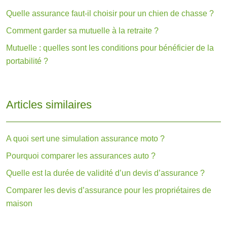
Quelle assurance faut-il choisir pour un chien de chasse ?
Comment garder sa mutuelle à la retraite ?
Mutuelle : quelles sont les conditions pour bénéficier de la
portabilité ?
Articles similaires
A quoi sert une simulation assurance moto ?
Pourquoi comparer les assurances auto ?
Quelle est la durée de validité d’un devis d’assurance ?
Comparer les devis d’assurance pour les propriétaires de
maison