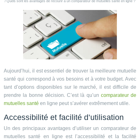
/ Quels sont les avantages de recourir à un comparateur de mutuelles santé en ligne ?
Aujourd’hui, il est essentiel de trouver la meilleure mutuelle
santé qui correspond à vos besoins et à votre budget. Avec
tant d’options disponibles sur le marché, il est difficile de
prendre la bonne décision. C’est là qu’un
comparateur de
mutuelles santé
en ligne peut s’avérer extrêmement utile.
Accessibilité et facilité d’utilisation
Un des principaux avantages d’utiliser un comparateur de
mutuelles santé en ligne est l’accessibilité et la facilité