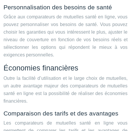
Personnalisation des besoins de santé
Grâce aux comparateurs de mutuelles santé en ligne, vous
pouvez personnaliser vos besoins de santé. Vous pouvez
choisir les garanties qui vous intéressent le plus, ajuster le
niveau de couverture en fonction de vos besoins réels et
sélectionner les options qui répondent le mieux à vos
exigences personnelles.
Économies financières
Outre la facilité d’utilisation et le large choix de mutuelles,
un autre avantage majeur des comparateurs de mutuelles
santé en ligne est la possibilité de réaliser des économies
financières.
Comparaison des tarifs et des avantages
Les comparateurs de mutuelles santé en ligne vous
permettent de comparer les tarifs et les avantages de