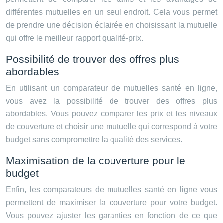
différentes mutuelles en un seul endroit. Cela vous permet
de prendre une décision éclairée en choisissant la mutuelle
qui offre le meilleur rapport qualité-prix.
Possibilité de trouver des offres plus
abordables
En utilisant un comparateur de mutuelles santé en ligne,
vous avez la possibilité de trouver des offres plus
abordables. Vous pouvez comparer les prix et les niveaux
de couverture et choisir une mutuelle qui correspond à votre
budget sans compromettre la qualité des services.
Maximisation de la couverture pour le
budget
Enfin, les comparateurs de mutuelles santé en ligne vous
permettent de maximiser la couverture pour votre budget.
Vous pouvez ajuster les garanties en fonction de ce que