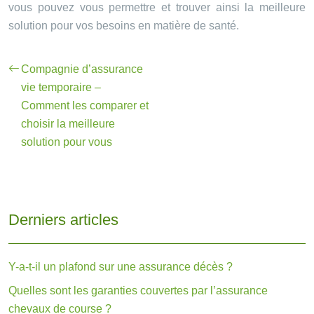
vous pouvez vous permettre et trouver ainsi la meilleure
solution pour vos besoins en matière de santé.
Compagnie d’assurance
vie temporaire –
Comment les comparer et
choisir la meilleure
solution pour vous
Derniers articles
Y-a-t-il un plafond sur une assurance décès ?
Quelles sont les garanties couvertes par l’assurance
chevaux de course ?