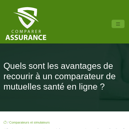
Quels sont les avantages de
recourir à un comparateur de
mutuelles santé en ligne ?
/
Comparateurs et simulateurs