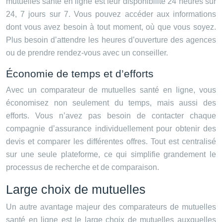
mutuelles santé en ligne est leur disponibilité 24 heures sur
24, 7 jours sur 7. Vous pouvez accéder aux informations
dont vous avez besoin à tout moment, où que vous soyez.
Plus besoin d’attendre les heures d’ouverture des agences
ou de prendre rendez-vous avec un conseiller.
Économie de temps et d’efforts
Avec un comparateur de mutuelles santé en ligne, vous
économisez non seulement du temps, mais aussi des
efforts. Vous n’avez pas besoin de contacter chaque
compagnie d’assurance individuellement pour obtenir des
devis et comparer les différentes offres. Tout est centralisé
sur une seule plateforme, ce qui simplifie grandement le
processus de recherche et de comparaison.
Large choix de mutuelles
Un autre avantage majeur des comparateurs de mutuelles
santé en ligne est le large choix de mutuelles auxquelles