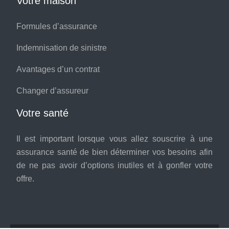
Votre maison
Formules d’assurance
Indemnisation de sinistre
Avantages d’un contrat
Changer d’assureur
Votre santé
Il est important lorsque vous allez souscrire à une
assurance santé de bien déterminer vos besoins afin
de ne pas avoir d’options inutiles et à gonfler votre
offre.