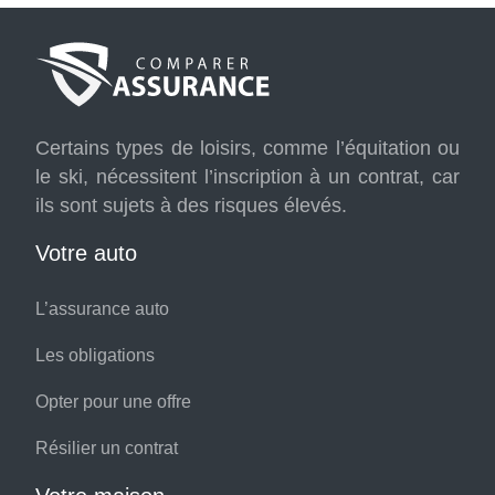
Certains types de loisirs, comme l’équitation ou
le ski, nécessitent l’inscription à un contrat, car
ils sont sujets à des risques élevés.
Votre auto
L’assurance auto
Les obligations
Opter pour une offre
Résilier un contrat