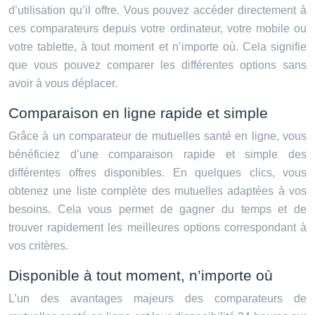
d’utilisation qu’il offre. Vous pouvez accéder directement à
ces comparateurs depuis votre ordinateur, votre mobile ou
votre tablette, à tout moment et n’importe où. Cela signifie
que vous pouvez comparer les différentes options sans
avoir à vous déplacer.
Comparaison en ligne rapide et simple
Grâce à un comparateur de mutuelles santé en ligne, vous
bénéficiez d’une comparaison rapide et simple des
différentes offres disponibles. En quelques clics, vous
obtenez une liste complète des mutuelles adaptées à vos
besoins. Cela vous permet de gagner du temps et de
trouver rapidement les meilleures options correspondant à
vos critères.
Disponible à tout moment, n’importe où
L’un des avantages majeurs des comparateurs de