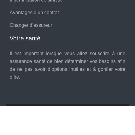
Avantages d’un contrat
Changer d’assureur
Votre santé
Il est important lorsque vous allez souscrire à une
assurance santé de bien déterminer vos besoins afin
de ne pas avoir d’options inutiles et à gonfler votre
offre.
Une assurance pour chaque détail de votre
vie.