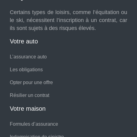
Certains types de loisirs, comme l’équitation ou
le ski, nécessitent l’inscription à un contrat, car
ils sont sujets à des risques élevés.
Votre auto
L’assurance auto
Les obligations
Opter pour une offre
Résilier un contrat
Votre maison
Formules d’assurance
Indemnisation de sinistre