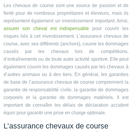
Les chevaux de course sont une source de passion et de
fierté pour de nombreux propriétaires et éleveurs, mais ils
représentent également un investissement important. Ainsi,
assurer son cheval est indispensable
pour couvrir les
risques liés à cet investissement. L’assurance chevaux de
course, avec ses différents {anchors}, couvre les dommages
causés par les chevaux lors de compétitions,
d’entraînements ou de toute autre activité sportive. Elle peut
également couvrir les dommages causés par les chevaux à
d’autres animaux ou à des tiers. En général, les garanties
de base de l’assurance chevaux de course comprennent la
garantie de responsabilité civile, la garantie de dommages
corporels et la garantie de dommages matériels. Il est
important de connaître les délais de déclaration accident
équin pour garantir une prise en charge optimale.
L’assurance chevaux de course