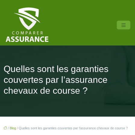
Quelles sont les garanties
couvertes par l’assurance
chevaux de course ?
/
Blog
/ Quelles sont les garanties couvertes par l’assurance chevaux de course ?