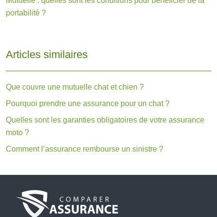
Mutuelle : quelles sont les conditions pour bénéficier de la
portabilité ?
Articles similaires
Que couvre une mutuelle chat et chien ?
Pourquoi prendre une assurance pour un chat ?
Quelles sont les garanties obligatoires de votre assurance
moto ?
Comment l’assurance rembourse un sinistre ?