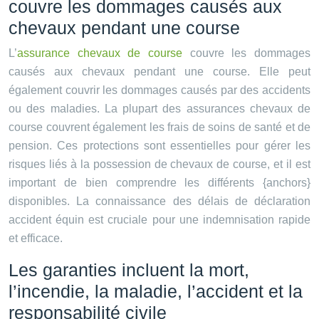
couvre les dommages causés aux
chevaux pendant une course
L’
assurance chevaux de course
couvre les dommages
causés aux chevaux pendant une course. Elle peut
également couvrir les dommages causés par des accidents
ou des maladies. La plupart des assurances chevaux de
course couvrent également les frais de soins de santé et de
pension. Ces protections sont essentielles pour gérer les
risques liés à la possession de chevaux de course, et il est
important de bien comprendre les différents {anchors}
disponibles. La connaissance des délais de déclaration
accident équin est cruciale pour une indemnisation rapide
et efficace.
Les garanties incluent la mort,
l’incendie, la maladie, l’accident et la
responsabilité civile