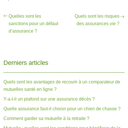
Quelles sont les
Quels sont les risques
sanctions pour un défaut
des assurances vie ?
d’assurance ?
Derniers articles
Quels sont les avantages de recourir à un comparateur de
mutuelles santé en ligne ?
Y-a-t-il un plafond sur une assurance décès ?
Quelle assurance faut-il choisir pour un chien de chasse ?
Comment garder sa mutuelle à la retraite ?