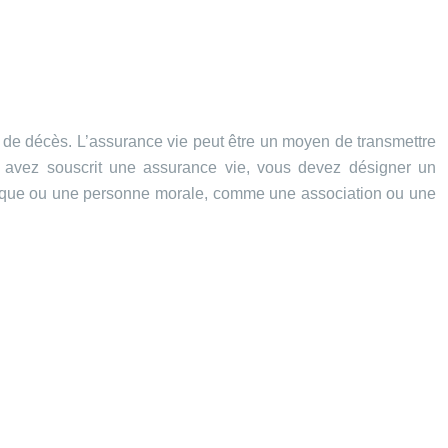
 de décès. L’assurance vie peut être un moyen de transmettre
ous avez souscrit une assurance vie, vous devez désigner un
hysique ou une personne morale, comme une association ou une