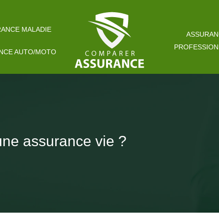
ANCE MALADIE
ASSURAN
PROFESSION
NCE AUTO/MOTO
une assurance vie ?