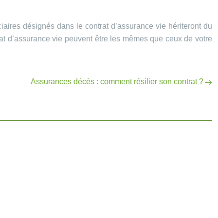
ciaires désignés dans le contrat d’assurance vie hériteront du
ntrat d’assurance vie peuvent être les mêmes que ceux de votre
Assurances décès : comment résilier son contrat ?