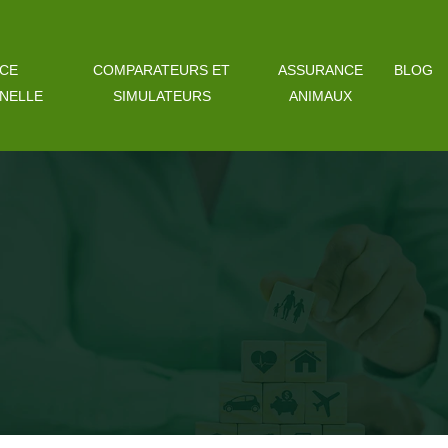
CE
COMPARATEURS ET
ASSURANCE
BLOG
NELLE
SIMULATEURS
ANIMAUX