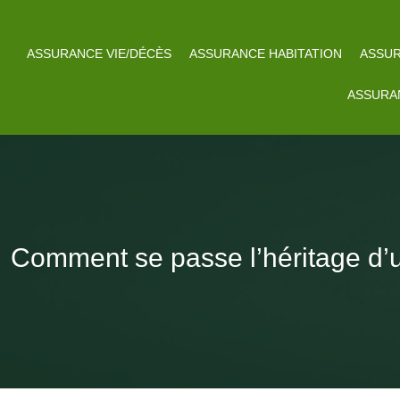
ASSURANCE VIE/DÉCÈS
ASSURANCE HABITATION
ASSUR
ASSURA
Comment se passe l’héritage d’