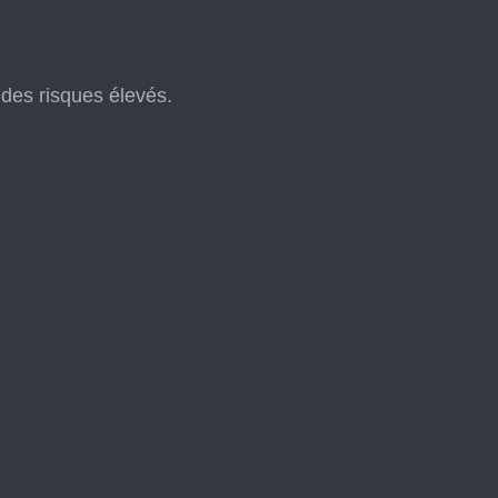
à des risques élevés.