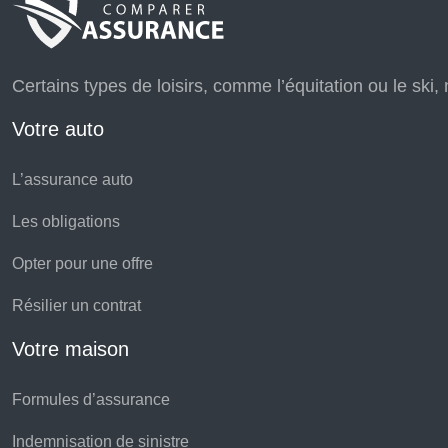
Certains types de loisirs, comme l’équitation ou le ski, 
Votre auto
L’assurance auto
Les obligations
Opter pour une offre
Résilier un contrat
Votre maison
Formules d’assurance
Indemnisation de sinistre