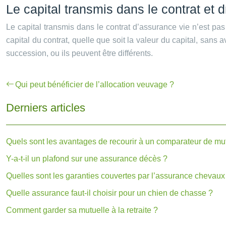
Le capital transmis dans le contrat et 
Le capital transmis dans le contrat d’assurance vie n’est pas
capital du contrat, quelle que soit la valeur du capital, san
succession, ou ils peuvent être différents.
Qui peut bénéficier de l’allocation veuvage ?
Derniers articles
Quels sont les avantages de recourir à un comparateur de mut
Y-a-t-il un plafond sur une assurance décès ?
Quelles sont les garanties couvertes par l’assurance chevaux
Quelle assurance faut-il choisir pour un chien de chasse ?
Comment garder sa mutuelle à la retraite ?