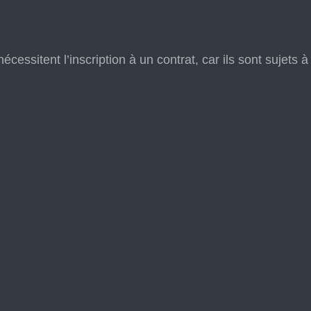
nécessitent l’inscription à un contrat, car ils sont sujets 